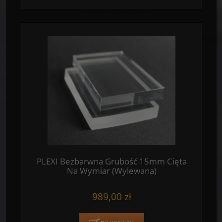
PLEXI Bezbarwna Grubość 15mm Cięta
Na Wymiar (Wylewana)
989,00 zł