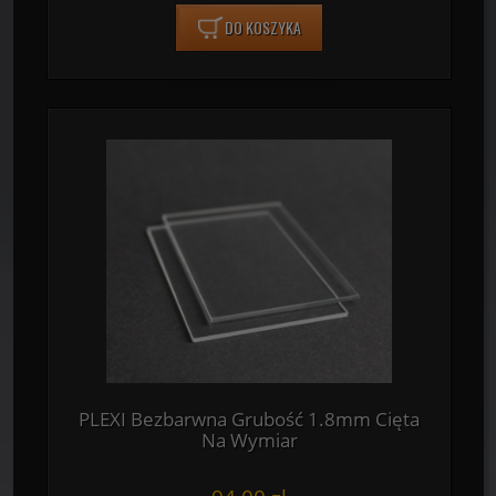
DO KOSZYKA
PLEXI Bezbarwna Grubość 1.8mm Cięta
Na Wymiar