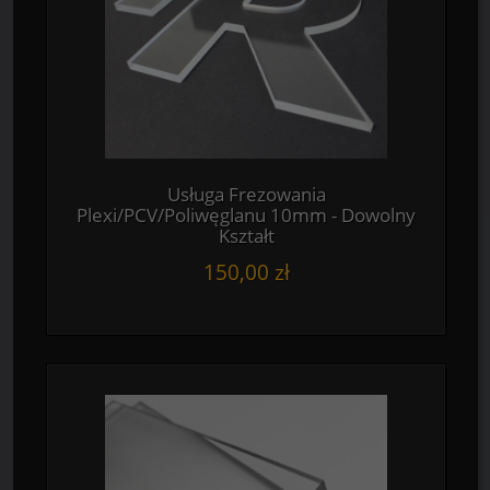
Usługa Frezowania
Plexi/PCV/Poliwęglanu 10mm - Dowolny
Kształt
150,00 zł