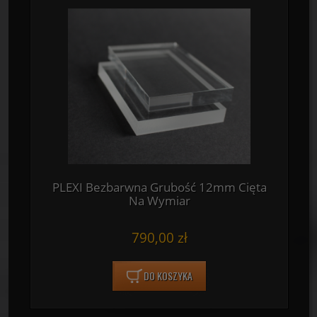
PLEXI Bezbarwna Grubość 12mm Cięta
Na Wymiar
790,00 zł
DO KOSZYKA