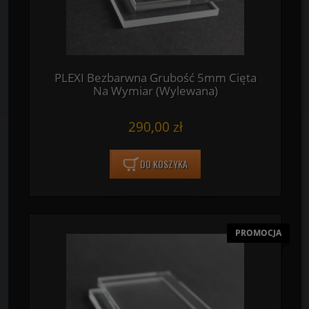
PLEXI Bezbarwna Grubość 5mm Cięta
Na Wymiar (Wylewana)
290,00 zł
DO KOSZYKA
PROMOCJA