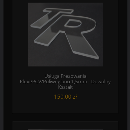
Usługa Frezowania
Plexi/PCV/Poliwęglanu 1,5mm - Dowolny
Kształt
150,00 zł