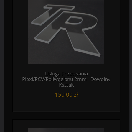
Usługa Frezowania
Plexi/PCV/Poliwęglanu 2mm - Dowolny
Kształt
150,00 zł