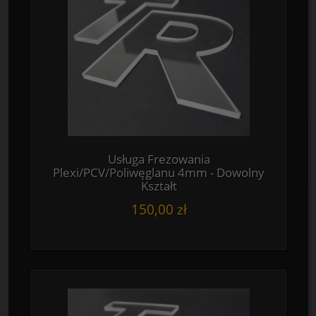
Usługa Frezowania
Plexi/PCV/Poliwęglanu 4mm - Dowolny
Kształt
150,00 zł