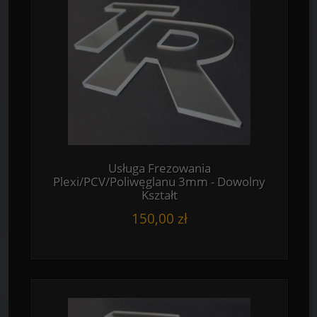
Usługa Frezowania
Plexi/PCV/Poliwęglanu 3mm - Dowolny
Kształt
150,00 zł