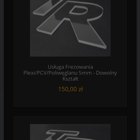
Usługa Frezowania
Plexi/PCV/Poliwęglanu 5mm - Dowolny
Kształt
150,00 zł