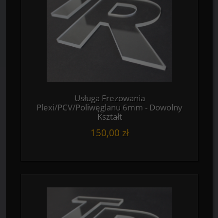
Usługa Frezowania
Plexi/PCV/Poliwęglanu 6mm - Dowolny
Kształt
150,00 zł