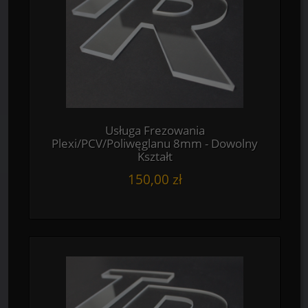
Usługa Frezowania
Plexi/PCV/Poliwęglanu 8mm - Dowolny
Kształt
150,00 zł