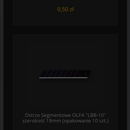
9,50 zł
Ostrze Segmentowe OLFA "LBB-10"
szerokość 18mm (opakowanie 10 szt.)