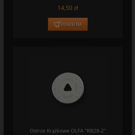
14,50 zł
DO KOSZYKA
Ostrze Krążkowe OLFA "RB28-2"