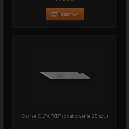
DO KOSZYKA
Ostrze OLFA "KB" (opakowanie 25 szt.)