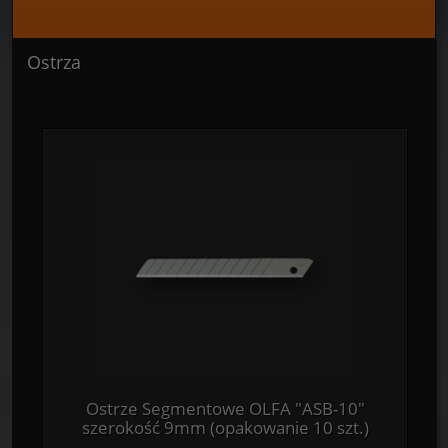
Ostrza
Ostrze Segmentowe OLFA "ASB-10"
szerokość 9mm (opakowanie 10 szt.)