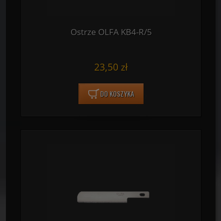
Ostrze OLFA KB4-R/5
23,50 zł
DO KOSZYKA