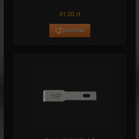
41,00 zł
DO KOSZYKA