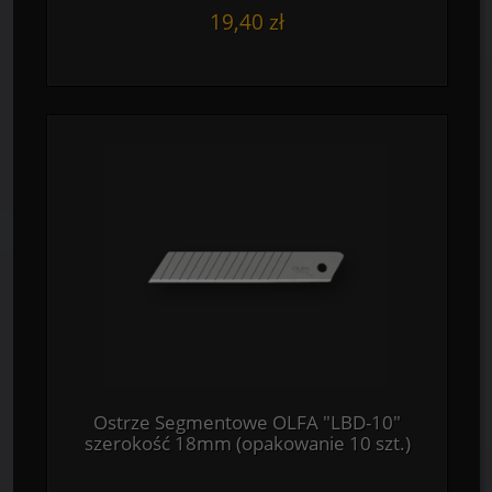
19,40 zł
Ostrze Segmentowe OLFA "LBD-10"
szerokość 18mm (opakowanie 10 szt.)