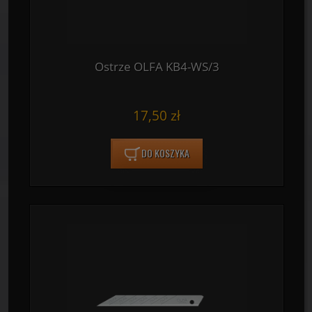
Ostrze OLFA KB4-WS/3
17,50 zł
DO KOSZYKA