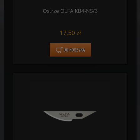
Ostrze OLFA KB4-NS/3
17,50 zł
DO KOSZYKA