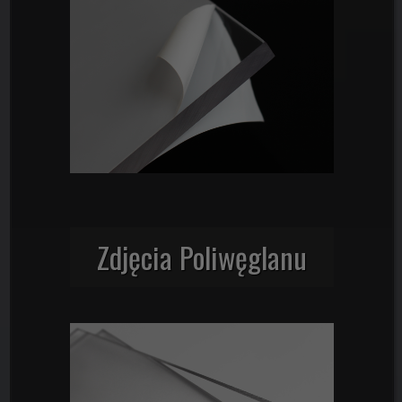
Zdjęcia Poliwęglanu