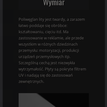
Wymiar
Poliwęglan lity jest twardy, a zarazem
łatwo poddaje się obróbce:
kształtowaniu, cięciu itd. Ma
zastosowanie w reklamie, ale przede
wszystkim w różnych dziedzinach
przemysłu: motoryzacji, produkcji
urządzeń przemysłowych itp.
Szczególną cechą jest niezwykła
wytrzymałość. Płyty są pokryte filtrem
UV i nadają się do zastosowań
zewnętrznych.