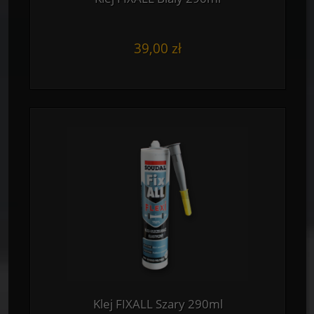
39,00 zł
Klej FIXALL Szary 290ml