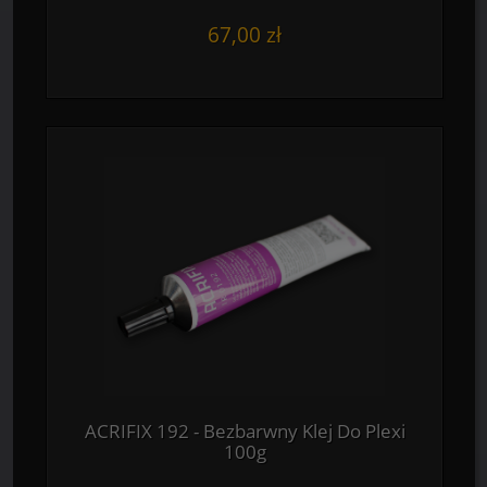
67,00 zł
ACRIFIX 192 - Bezbarwny Klej Do Plexi
100g