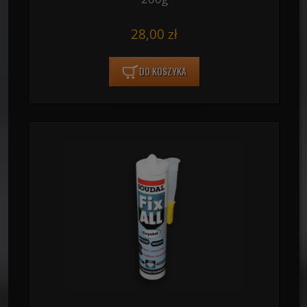
28,00 zł
DO KOSZYKA