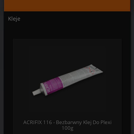
Kleje
ACRIFIX 116 - Bezbarwny Klej Do Plexi
100g