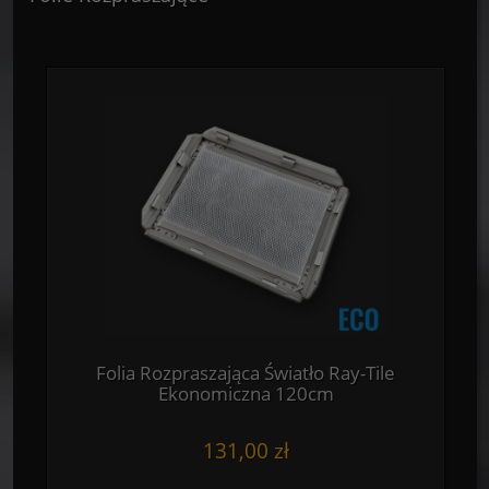
Folia Rozpraszająca Światło Ray-Tile
Ekonomiczna 120cm
131,00 zł