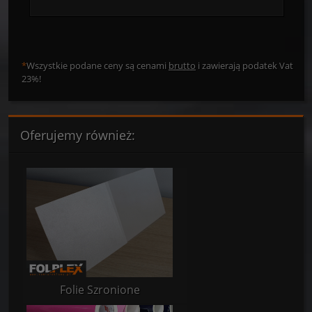
*
Wszystkie podane ceny są cenami
brutto
i zawierają podatek Vat
23%!
Oferujemy również:
Folie Szronione