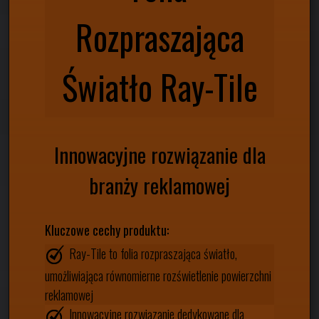
Rozpraszająca
Światło Ray-Tile
Innowacyjne rozwiązanie dla
branży reklamowej
Kluczowe cechy produktu:
Ray-Tile to folia rozpraszająca światło,
umożliwiająca równomierne rozświetlenie powierzchni
reklamowej
Innowacyjne rozwiązanie dedykowane dla