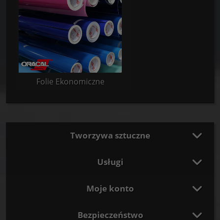
Folie Ekonomiczne
Tworzywa sztuczne
Usługi
Moje konto
Bezpieczeństwo