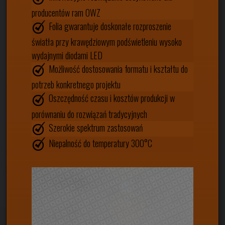
producentów ram OWZ
Folia gwarantuje doskonałe rozproszenie
światła przy krawędziowym podświetleniu wysoko
wydajnymi diodami LED
Możliwość dostosowania formatu i kształtu do
potrzeb konkretnego projektu
Oszczędność czasu i kosztów produkcji w
porównaniu do rozwiązań tradycyjnych
Szerokie spektrum zastosowań
Niepalność do temperatury 300°C