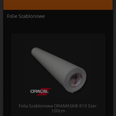
Folie Szablonowe
Folia Szablonowa ORAMASK® 810 Szer.
100cm