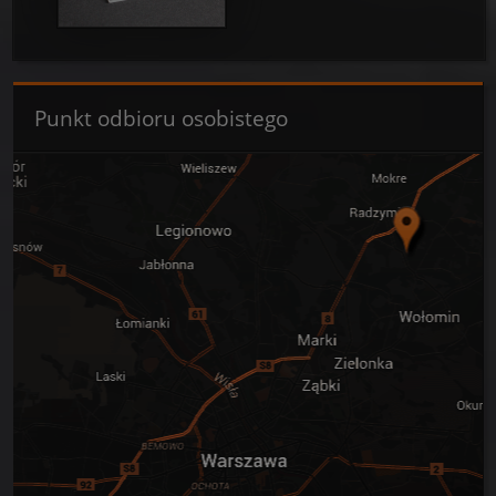
Punkt odbioru osobistego