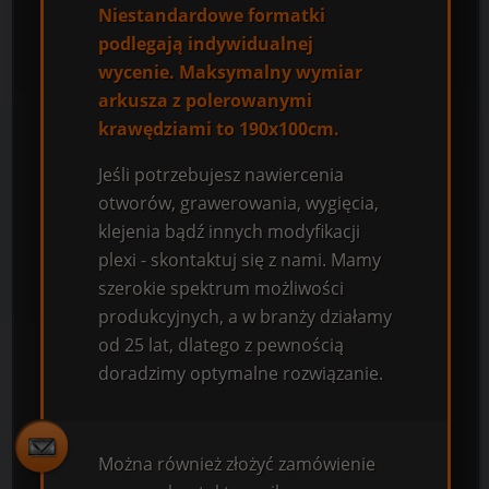
Niestandardowe formatki
podlegają indywidualnej
wycenie. Maksymalny wymiar
arkusza z polerowanymi
krawędziami to 190x100cm.
Jeśli potrzebujesz nawiercenia
otworów, grawerowania, wygięcia,
klejenia bądź innych modyfikacji
plexi - skontaktuj się z nami. Mamy
szerokie spektrum możliwości
produkcyjnych, a w branży działamy
od 25 lat, dlatego z pewnością
doradzimy optymalne rozwiązanie.
Można również złożyć zamówienie