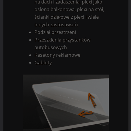
na dach i zadaszenia, plexi jako
osłona balkonowa, plexi na stół,
ścianki działowe z plexi i wiele
innych zastosowań)
Podział przestrzeni
Przeszklenia przystanków
autobusowych
Kasetony reklamowe
Gabloty