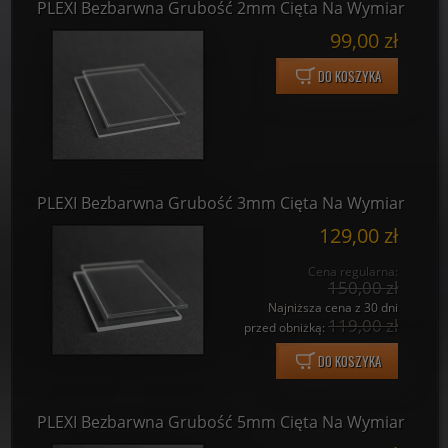
PLEXI Bezbarwna Grubość 2mm Cięta Na Wymiar
99,00 zł
DO KOSZYKA
PLEXI Bezbarwna Grubość 3mm Cięta Na Wymiar
129,00 zł
Cena regularna:
150,00 zł
Najniższa cena z 30 dni
119,00 zł
przed obniżką:
DO KOSZYKA
PLEXI Bezbarwna Grubość 5mm Cięta Na Wymiar