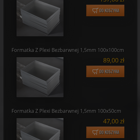
DO KOSZYKA
Formatka Z Plexi Bezbarwnej 1,5mm 100x100cm
89,00 zł
DO KOSZYKA
Formatka Z Plexi Bezbarwnej 1,5mm 100x50cm
47,00 zł
DO KOSZYKA