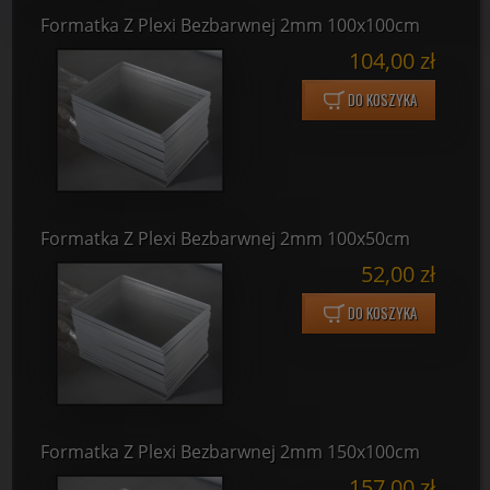
Formatka Z Plexi Bezbarwnej 2mm 100x100cm
104,00 zł
DO KOSZYKA
Formatka Z Plexi Bezbarwnej 2mm 100x50cm
52,00 zł
DO KOSZYKA
Formatka Z Plexi Bezbarwnej 2mm 150x100cm
157,00 zł