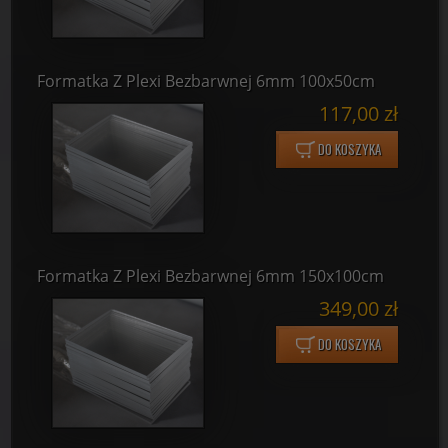
Formatka Z Plexi Bezbarwnej 6mm 100x50cm
117,00 zł
DO KOSZYKA
Formatka Z Plexi Bezbarwnej 6mm 150x100cm
349,00 zł
DO KOSZYKA