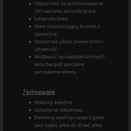
Odporność na promieniowanie
UV i warunki atmosferyczne
Łatwa obróbka
Atest dopuszczający kontakt z
żywnością
Doskonała jakość powierzchni i
sztywność
Możliwość sprowadzenia innych
kolorów pod specjalne
zamówienie klienta
Zastosowanie
Reklamy świetlne
Galanteria reklamowa
Elementy wystroju wnętrz (plexi
jako szyba, plexi do drzwi, plexi