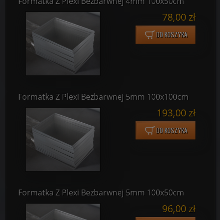
Formatka Z Plexi Bezbarwnej 4mm 100x50cm
78,00 zł
DO KOSZYKA
Formatka Z Plexi Bezbarwnej 5mm 100x100cm
193,00 zł
DO KOSZYKA
Formatka Z Plexi Bezbarwnej 5mm 100x50cm
96,00 zł