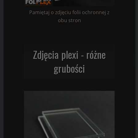
Pamiętaj o zdjęciu folii ochronnej z
obu stron
Zdjęcia plexi - różne
grubości