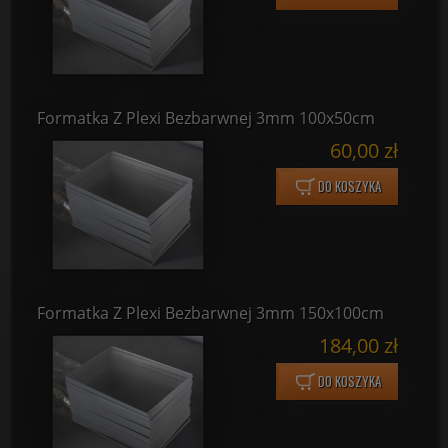
Formatka Z Plexi Bezbarwnej 3mm 100x50cm
60,00 zł
DO KOSZYKA
Formatka Z Plexi Bezbarwnej 3mm 150x100cm
184,00 zł
DO KOSZYKA