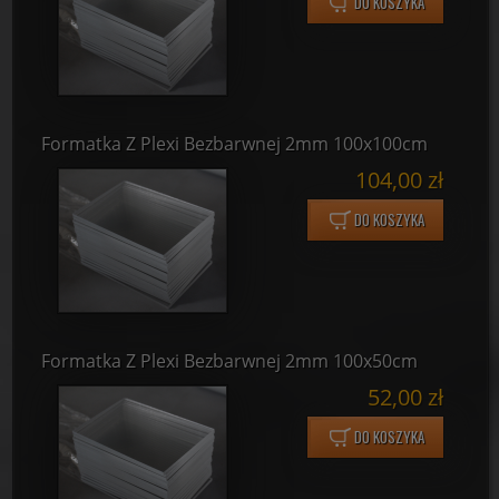
DO KOSZYKA
Formatka Z Plexi Bezbarwnej 2mm 100x100cm
104,00 zł
DO KOSZYKA
Formatka Z Plexi Bezbarwnej 2mm 100x50cm
52,00 zł
DO KOSZYKA