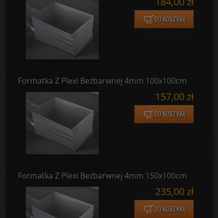
184,00 zł
DO KOSZYKA
Formatka Z Plexi Bezbarwnej 4mm 100x100cm
157,00 zł
DO KOSZYKA
Formatka Z Plexi Bezbarwnej 4mm 150x100cm
235,00 zł
DO KOSZYKA