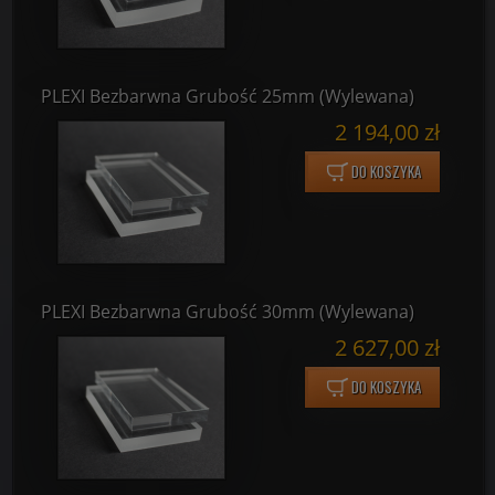
PLEXI Bezbarwna Grubość 25mm (Wylewana)
2 194,00 zł
DO KOSZYKA
PLEXI Bezbarwna Grubość 30mm (Wylewana)
2 627,00 zł
DO KOSZYKA