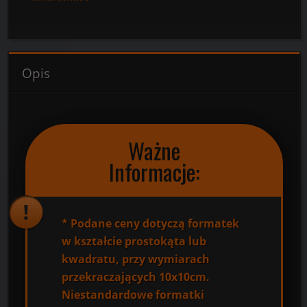
Opis
Ważne
Informacje:
*
Podane ceny dotyczą formatek
w kształcie prostokąta lub
kwadratu, przy wymiarach
przekraczających 10x10cm.
Niestandardowe formatki