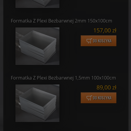
Formatka Z Plexi Bezbarwnej 2mm 150x100cm
157,00 zł
DO KOSZYKA
Formatka Z Plexi Bezbarwnej 1,5mm 100x100cm
89,00 zł
DO KOSZYKA