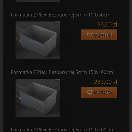
Formatka Z Plexi Bezbarwnej 5mm 100x50cm
96,00 zł
DO KOSZYKA
Formatka Z Plexi Bezbarwnej 5mm 150x100cm
289,00 zł
DO KOSZYKA
Formatka Z Plexi Bezbarwnej 6mm 100x100cm