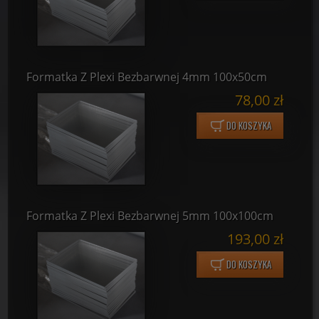
Formatka Z Plexi Bezbarwnej 4mm 100x50cm
78,00 zł
DO KOSZYKA
Formatka Z Plexi Bezbarwnej 5mm 100x100cm
193,00 zł
DO KOSZYKA