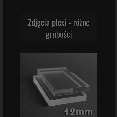
Zdjęcia plexi - różne
grubości