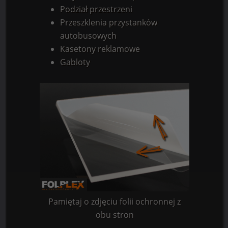
Podział przestrzeni
Przeszklenia przystanków
autobusowych
Kasetony reklamowe
Gabloty
Pamiętaj o zdjęciu folii ochronnej z
obu stron