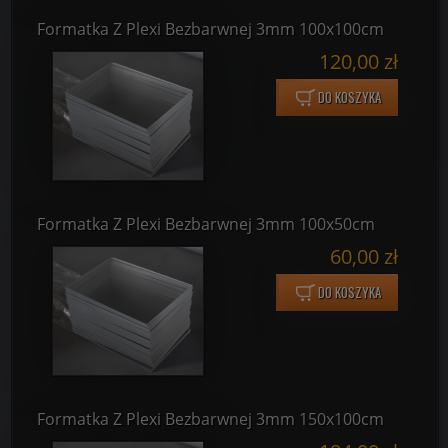
Formatka Z Plexi Bezbarwnej 3mm 100x100cm
120,00 zł
DO KOSZYKA
Formatka Z Plexi Bezbarwnej 3mm 100x50cm
60,00 zł
DO KOSZYKA
Formatka Z Plexi Bezbarwnej 3mm 150x100cm