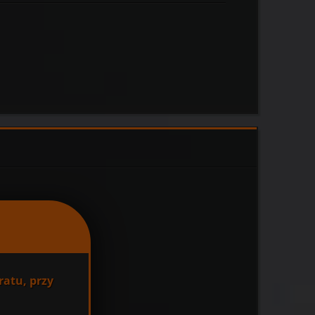
ratu, przy