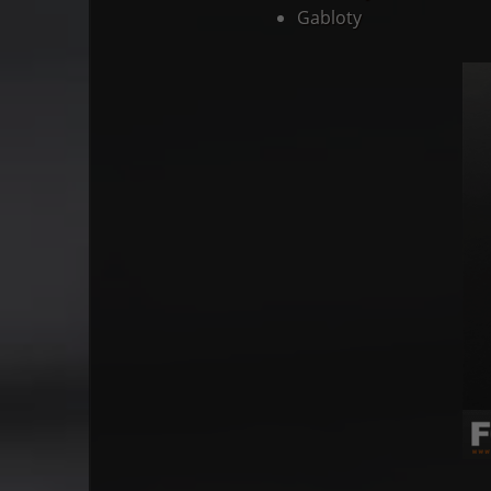
Gabloty