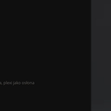
a, plexi jako osłona