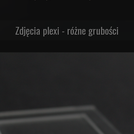
Zdjęcia plexi - różne grubości