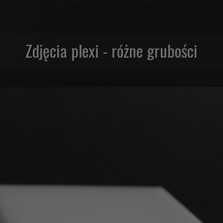
Zdjęcia plexi - różne grubości