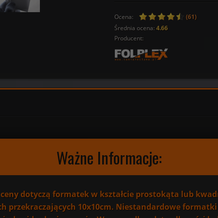
Ocena:
(61)
Średnia ocena:
4.66
Producent:
Ważne Informacje:
ceny dotyczą formatek w kształcie prostokąta lub kwad
h przekraczających 10x10cm. Niestandardowe formatki