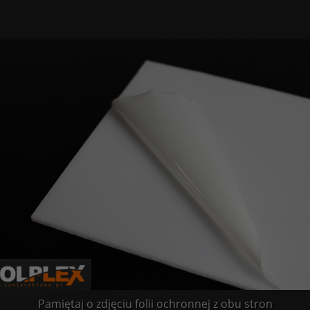
Pamiętaj o zdjęciu folii ochronnej z obu stron