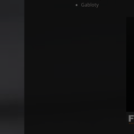
Gabloty