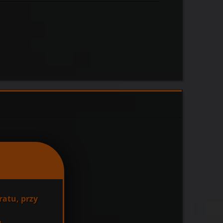
ratu, przy