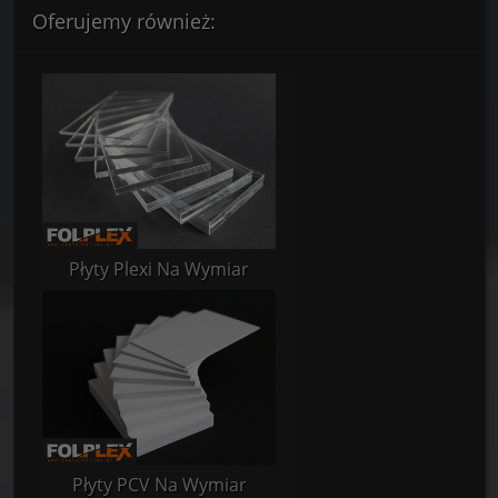
Oferujemy również:
Płyty Plexi Na Wymiar
Płyty PCV Na Wymiar