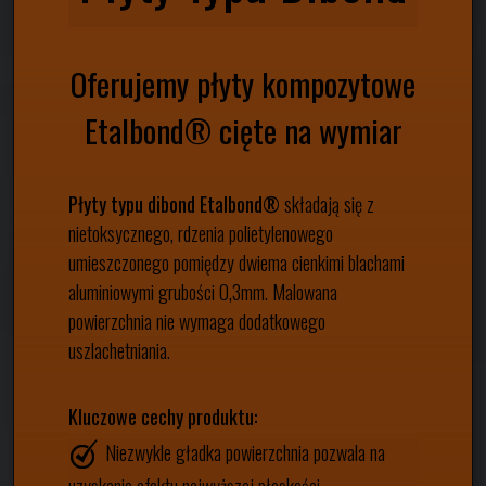
Oferujemy płyty kompozytowe
Etalbond® cięte na wymiar
Płyty typu dibond Etalbond®
składają się z
nietoksycznego, rdzenia polietylenowego
umieszczonego pomiędzy dwiema cienkimi blachami
aluminiowymi grubości 0,3mm. Malowana
powierzchnia nie wymaga dodatkowego
uszlachetniania.
Kluczowe cechy produktu:
Niezwykle gładka powierzchnia pozwala na