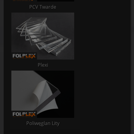
PCV Twarde
Plexi