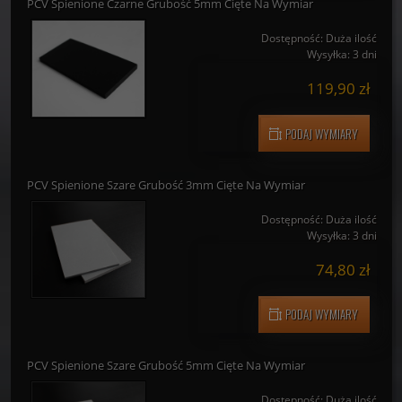
PODAJ WYMIARY
PCV Spienione Czarne Grubość 5mm Cięte Na Wymiar
Dostępność:
Duża ilość
Wysyłka:
3 dni
119,90 zł
PODAJ WYMIARY
PCV Spienione Szare Grubość 3mm Cięte Na Wymiar
Dostępność:
Duża ilość
Wysyłka:
3 dni
74,80 zł
PODAJ WYMIARY