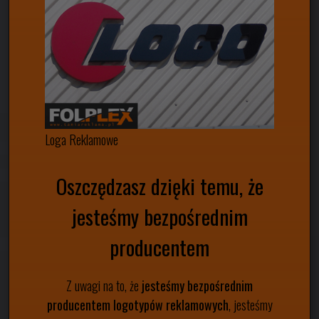
Loga Reklamowe
Oszczędzasz dzięki temu, że
jesteśmy bezpośrednim
producentem
Z uwagi na to, że
jesteśmy bezpośrednim
producentem logotypów reklamowych
, jesteśmy