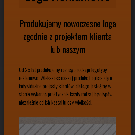
Produkujemy nowoczesne loga
zgodnie z projektem klienta
lub naszym
Od 25 lat produkujemy różnego rodzaju logotypy
reklamowe. Większość naszej produkcji opiera się o
indywidualne projekty klientów, dlatego jesteśmy w
stanie wykonać praktycznie każdy rodzaj logotypów
niezależnie od ich kształtu czy wielkości.