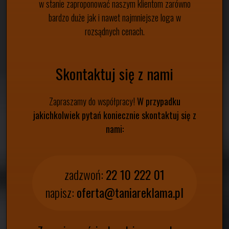
w stanie zaproponować naszym klientom zarówno
bardzo duże jak i nawet najmniejsze loga w
rozsądnych cenach.
Skontaktuj się z nami
Zapraszamy do współpracy!
W przypadku
jakichkolwiek pytań koniecznie skontaktuj się z
nami:
zadzwoń:
22 10 222 01
napisz:
oferta@taniareklama.pl