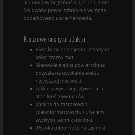
aluminiowymi grubości 0,2 lub 0,3mm.
Malowana powierzchnia nie wymaga
dodatkowego uszlachetniania.
Kluczowe cechy produktu
Płyta barwiona z jednej strony na
kolor czarny mat
Niezwykle gładka powierzchnia
pozwala na uzyskanie efektu
najwyższej płaskości
Lekkie, o wysokiej sztywności i
stabilności wymiarów
Idealne do zastosowań
wielkoformatowych, z użyciem
zwykłych technik obróbki,
Wysoka odporność na czynniki