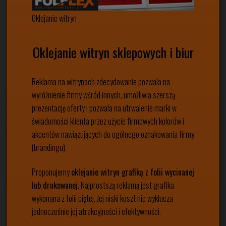
Oklejanie witryn
Oklejanie witryn sklepowych i biur
Reklama na witrynach zdecydowanie pozwala na
wyróżnienie firmy wśród innych, umożliwia szerszą
prezentację oferty i pozwala na utrwalenie marki w
świadomości klienta przez użycie firmowych kolorów i
akcentów nawiązujących do ogólnego oznakowania firmy
(brandingu).
Proponujemy
oklejanie witryn grafiką z folii wycinanej
lub drukowanej
. Najprostszą reklamą jest grafika
wykonana z folii ciętej. Jej niski koszt nie wyklucza
jednocześnie jej atrakcyjności i efektywności.