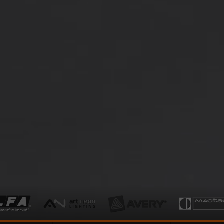
DO KOSZYKA
DO KOSZYKA