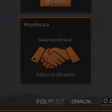
DO KOSZYKA
Współpraca
Stała współpraca?
Zobacz co oferujemy