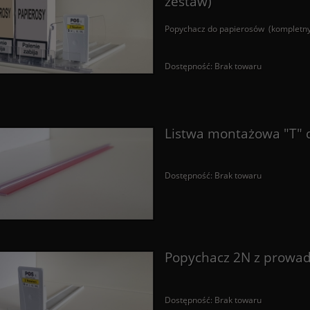
zestaw)
Popychacz do papierosów (kompletny
Dostępność:
Brak towaru
Listwa montażowa "T"
Dostępność:
Brak towaru
Popychacz 2N z prowad
Dostępność:
Brak towaru