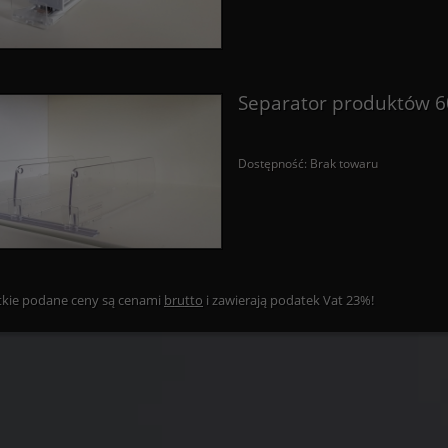
Separator produktów
Dostępność:
Brak towaru
kie podane ceny są cenami
brutto
i zawierają podatek Vat 23%!