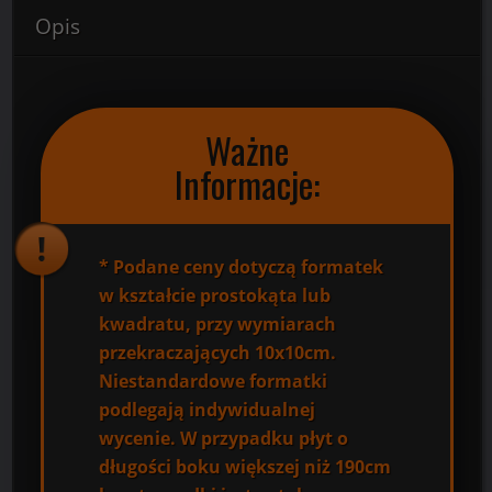
Opis
Ważne
Informacje:
*
Podane ceny dotyczą formatek
w kształcie prostokąta lub
kwadratu, przy wymiarach
przekraczających 10x10cm.
Niestandardowe formatki
podlegają indywidualnej
wycenie. W przypadku płyt o
długości boku większej niż 190cm