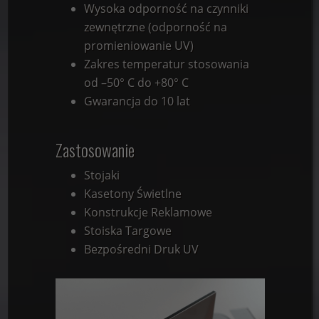
Wysoka odporność na czynniki
zewnętrzne (odporność na
promieniowanie UV)
Zakres temperatur stosowania
od –50° C do +80° C
Gwarancja do 10 lat
Zastosowanie
Stojaki
Kasetony Świetlne
Konstrukcje Reklamowe
Stoiska Targowe
Bezpośredni Druk UV