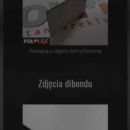
Pamiętaj o zdjęciu folii ochronnej
Zdjęcia dibondu