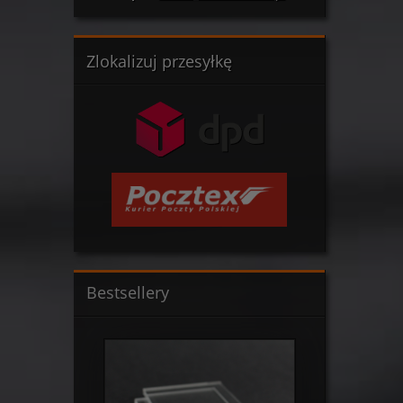
Zlokalizuj przesyłkę
Bestsellery