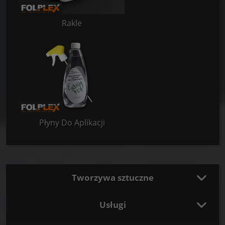
Rakle
Płyny Do Aplikacji
Tworzywa sztuczne
Usługi