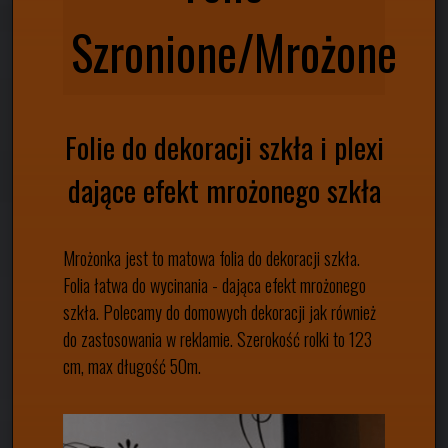
Szronione/Mrożone
Folie do dekoracji szkła i plexi
dające efekt mrożonego szkła
Mrożonka jest to matowa folia do dekoracji szkła.
Folia łatwa do wycinania - dająca efekt mrożonego
szkła. Polecamy do domowych dekoracji jak również
do zastosowania w reklamie. Szerokość rolki to 123
cm, max długość 50m.