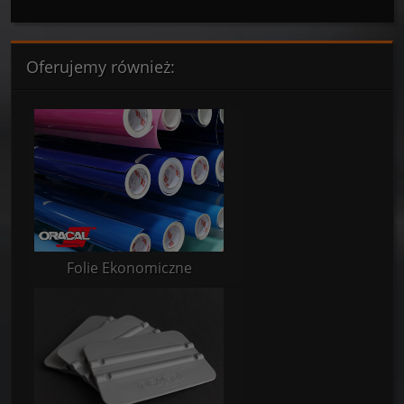
Oferujemy również:
Folie Ekonomiczne