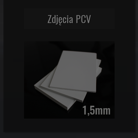
Zdjęcia PCV