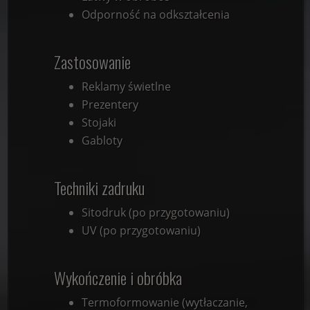
Odporność na odkształcenia
Zastosowanie
Reklamy świetlne
Prezentery
Stojaki
Gabloty
Techniki zadruku
Sitodruk (po przygotowaniu)
UV (po przygotowaniu)
Wykończenie i obróbka
Termoformowanie (wytłaczanie,