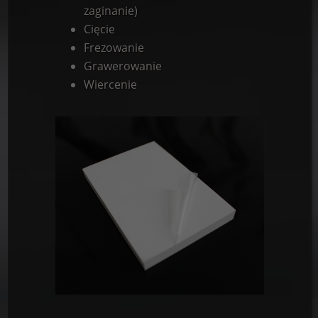
zaginanie)
Cięcie
Frezowanie
Grawerowanie
Wiercenie