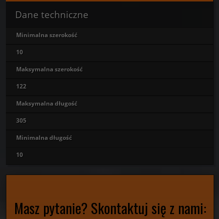
Dane techniczne
Minimalna szerokość
10
Maksymalna szerokość
122
Maksymalna długość
305
Minimalna długość
10
Masz pytanie? Skontaktuj się z nami: