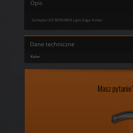
Opis
Zaślepka LED BERGMEN Light-Edge Amber
Dane techniczne
Kolor
Masz pytanie