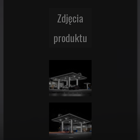
Zdjęcia
produktu