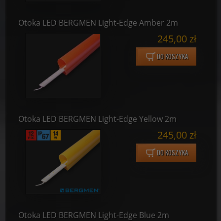
Otoka LED BERGMEN Light-Edge Amber 2m
245,00 zł
DO KOSZYKA
Otoka LED BERGMEN Light-Edge Yellow 2m
245,00 zł
DO KOSZYKA
Otoka LED BERGMEN Light-Edge Blue 2m