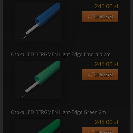
245,00 zł
DO KOSZYKA
Otoka LED BERGMEN Light-Edge Emerald 2m
245,00 zł
DO KOSZYKA
Otoka LED BERGMEN Light-Edge Green 2m
245,00 zł
DO KOSZYKA