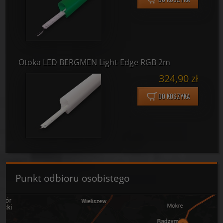
Otoka LED BERGMEN Light-Edge RGB 2m
324,90 zł
DO KOSZYKA
Punkt odbioru osobistego