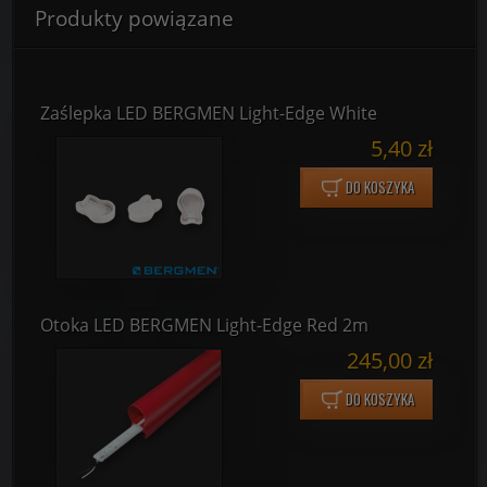
Produkty powiązane
Zaślepka LED BERGMEN Light-Edge White
5,40 zł
DO KOSZYKA
Otoka LED BERGMEN Light-Edge Red 2m
245,00 zł
DO KOSZYKA