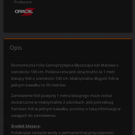
Producent:
Opis
Ekonomiczna Folia Samoprzylepna Błyszcząca lub Matowa o
szerokości 100 cm. Podana cena jest ceną brutto za 1 metr
bieżący folii o szerokości 100 cm. Maksymalna długość folii w
jednym kawałku to 50 metrów.
Zamówienie folii powyżej 1 metra bieżącego może zostać
dostarczone w maksymalnie 2 odcinkach. Jeśli potrzebują
Państwo folii w jednym kawałku, prosimy o taką informację w
uwagach do zamówienia.
Środek klejący:
Poliakrylan na bazie wody o permanentnej przyczepności.