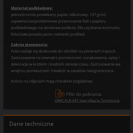
Materiał podkładowy:
jednostronnie powlekany papier silikonowy, 137 g/m2
zapewnia bezproblemowe przenoszenie folii z papieru
podkładowego na docelowe podłoże. Dla uzyskania kontrastu
folia biała posiada jasno niebieski podkład.
Zakres stosowania:
Folia nadaje się doskonale do obróbki na ploterach tnących.
Zastosowanie na zewnątrz pomieszczeń: oznakowania, opisy i
dekoracje w krótkim i średnim okresie czasu. Zastosowanie we
wnętrzu pomieszczeń: trwałość w zasadzie nieograniczona.
Kolory na zdjęciach mają charakter poglądowy.
Pliki do pobrania:
ORACAL® 641 Specyfikacja Techniczna
Dane techniczne