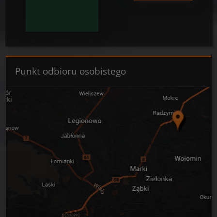
Punkt odbioru osobistego