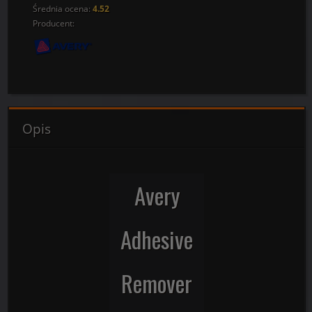
Średnia ocena:
4.52
Producent:
Opis
Avery
Adhesive
Remover