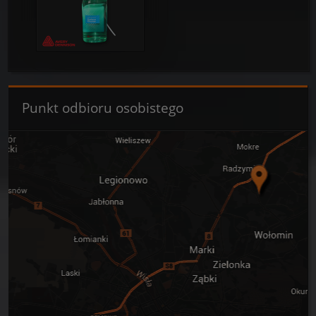
Punkt odbioru osobistego