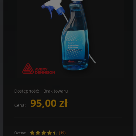
Dostępność:
Brak towaru
95,00 zł
Cena:
Ocena:
(19)